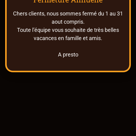
Chers clients, nous sommes fermé du 1 au 31
aout compris.
Toute l’équipe vous souhaite de très belles
vacances en famille et amis.
A presto