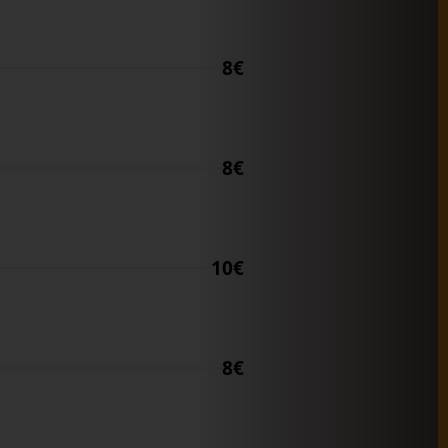
8€
8€
10€
8€