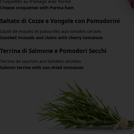
Croquettes au fromage avec Parme
Cheese croquettes with Parma ham
Saltato di Cozze e Vongole con Pomodorini
Sauté de moules et palourdes aux tomates cerises
Sautéed mussels and clams with cherry tomatoes
Terrina di Salmone e Pomodori Secchi
Terrine de saumon aux tomates séchées
Salmon terrine with sun-dried tomatoes